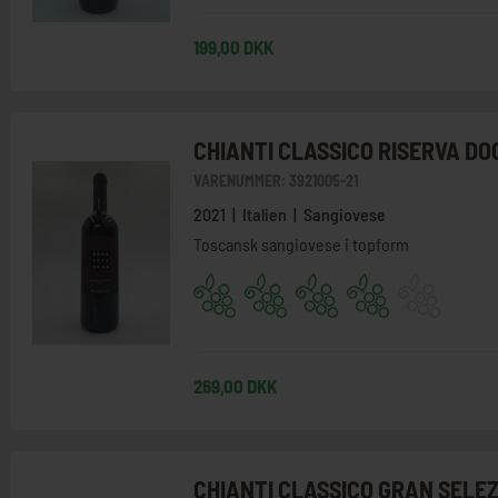
199,00 DKK
CHIANTI CLASSICO RISERVA DO
VARENUMMER:
3921005-21
2021 | Italien | Sangiovese
Toscansk sangiovese i topform
269,00 DKK
CHIANTI CLASSICO GRAN SELE