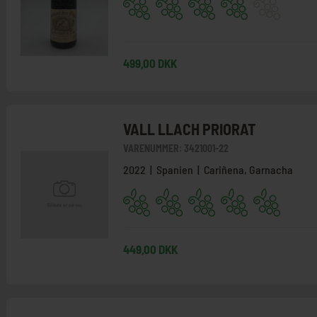
499,00 DKK
VALL LLACH PRIORAT
VARENUMMER:
3421001-22
2022 | Spanien | Cariñena, Garnacha
449,00 DKK