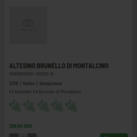
ALTESINO BRUNELLO DI MONTALCINO
VARENUMMER:
3921102-18
2018 | Italien | Sangiovese
En klassiker fra Brunello di Montalcino
399,00 DKK