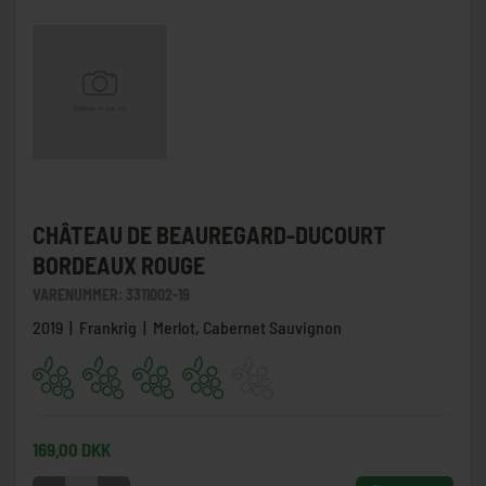
CHÂTEAU DE BEAUREGARD-DUCOURT
BORDEAUX ROUGE
VARENUMMER:
3311002-19
2019 | Frankrig | Merlot, Cabernet Sauvignon
169,00 DKK