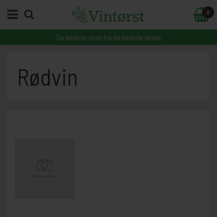
0
De bedste vine fra de bedste lande
Rødvin